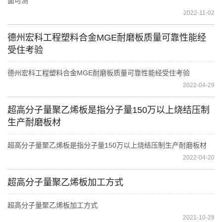
面可测
2022-11-02
德州宏科工程塑料合金MGE耐磨板质量可靠性能经
受住考验
德州宏科工程塑料合金MGE耐磨板质量可靠性能经受住考验
2022-04-29
超高分子量聚乙烯板是指分子量150万以上烧结压制
生产耐磨板材
超高分子量聚乙烯板是指分子量150万以上烧结压制生产耐磨板材
2022-04-20
超高分子量聚乙烯板加工方式
超高分子量聚乙烯板加工方式
2021-10-28