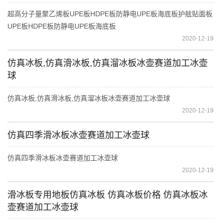
超高分子量聚乙烯板UPE板HDPE板防静电UPE板海底板护舷贴面板
UPE板HDPE板防静电UPE板海底板
2020-12-19
仿真冰板,仿真滑冰板,仿真溜冰板冰壶赛道加工冰壶
球
仿真冰板,仿真滑冰板,仿真溜冰板冰壶赛道加工冰壶球
2020-12-19
仿真四季滑冰板冰壶赛道加工冰壶球
仿真四季滑冰板冰壶赛道加工冰壶球
2020-12-19
滑冰板专用地板仿真冰板 仿真冰板价格 仿真冰板冰
壶赛道加工冰壶球