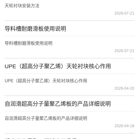
天轮衬块安装方法
2026-07-21
导料槽耐磨滑板使用说明
导料槽耐磨滑板使用说明
2026-07-21
UPE（超高分子聚乙烯）天轮衬块核心作用
UPE（超高分子聚乙烯）天轮衬块核心作用
2026-04-20
自润滑超高分子量聚乙烯板的产品详细说明
自润滑超高分子量聚乙烯板的产品详细说明
2026-04-18