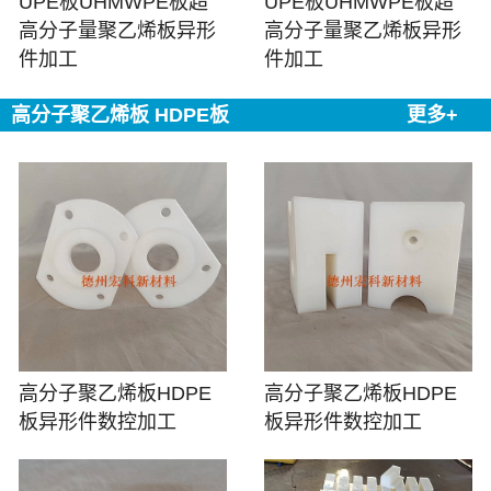
UPE板UHMWPE板超
UPE板UHMWPE板超
高分子量聚乙烯板异形
高分子量聚乙烯板异形
件加工
件加工
高分子聚乙烯板 HDPE板
更多+
高分子聚乙烯板HDPE
高分子聚乙烯板HDPE
板异形件数控加工
板异形件数控加工