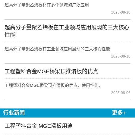
超高分子量聚乙烯板材在多个领域的广泛应用
2025-08-10
超高分子量聚乙烯板在工业领域应用展现的三大核心
性能
超高分子量聚乙烯板在工业领域应用展现的三大核心性能
2025-08-10
工程塑料合金MGE桥梁顶推滑板的优点
工程塑料合金MGE桥梁顶推滑板的优点，使用性能，
2025-08-06
行业新闻
更多+
工程塑料合金 MGE滑板用途