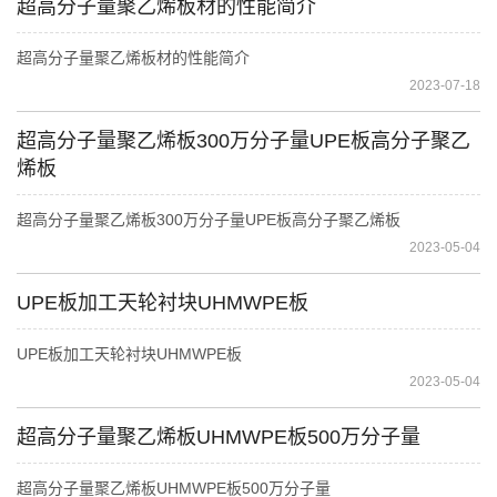
超高分子量聚乙烯板材的性能简介
超高分子量聚乙烯板材的性能简介
2023-07-18
超高分子量聚乙烯板300万分子量UPE板高分子聚乙
烯板
超高分子量聚乙烯板300万分子量UPE板高分子聚乙烯板
2023-05-04
UPE板加工天轮衬块UHMWPE板
UPE板加工天轮衬块UHMWPE板
2023-05-04
超高分子量聚乙烯板UHMWPE板500万分子量
超高分子量聚乙烯板UHMWPE板500万分子量