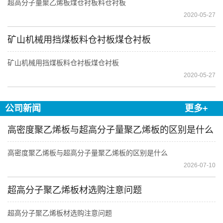
超高分子量聚乙烯板煤仓衬板料仓衬板
2020-05-27
矿山机械用挡煤板料仓衬板煤仓衬板
矿山机械用挡煤板料仓衬板煤仓衬板
2020-05-27
公司新闻
更多+
高密度聚乙烯板与超高分子量聚乙烯板的区别是什么
高密度聚乙烯板与超高分子量聚乙烯板的区别是什么
2026-07-10
超高分子聚乙烯板材选购注意问题
超高分子聚乙烯板材选购注意问题