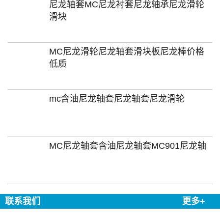
尼龙轴套MC尼龙衬套尼龙轴承尼龙滑轮
滑块
MC尼龙滑轮尼龙轴套滑块板尼龙棒价格
低质
mc含油尼龙轴套尼龙轴套尼龙滑轮
MC尼龙轴套含油尼龙轴套MC901尼龙轴
联系我们
更多+