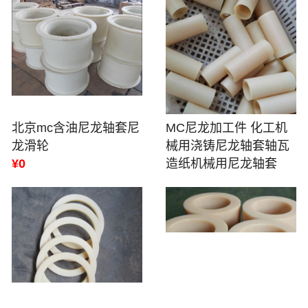
北京mc含油尼龙轴套尼
MC尼龙加工件 化工机
龙滑轮
械用浇铸尼龙轴套轴瓦
¥0
造纸机械用尼龙轴套