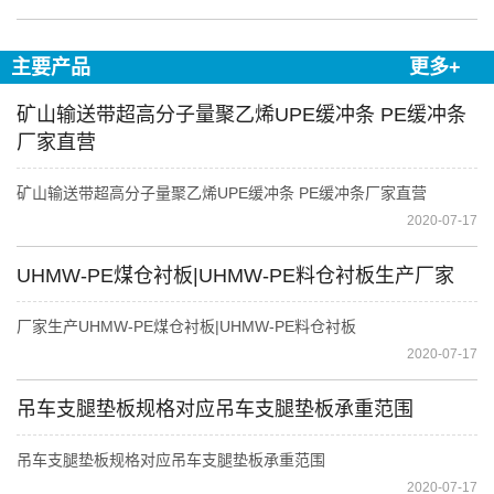
主要产品
更多+
矿山输送带超高分子量聚乙烯UPE缓冲条 PE缓冲条
厂家直营
矿山输送带超高分子量聚乙烯UPE缓冲条 PE缓冲条厂家直营
2020-07-17
UHMW-PE煤仓衬板|UHMW-PE料仓衬板生产厂家
厂家生产UHMW-PE煤仓衬板|UHMW-PE料仓衬板
2020-07-17
吊车支腿垫板规格对应吊车支腿垫板承重范围
吊车支腿垫板规格对应吊车支腿垫板承重范围
2020-07-17