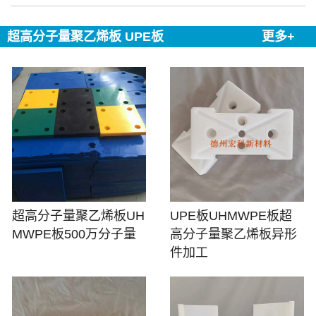
超高分子量聚乙烯板 UPE板
更多+
超高分子量聚乙烯板UH
UPE板UHMWPE板超
MWPE板500万分子量
高分子量聚乙烯板异形
件加工