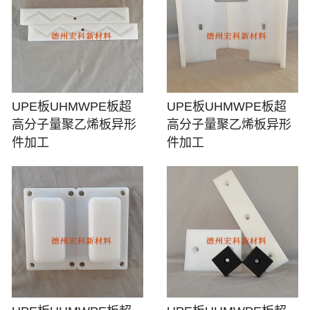
UPE板UHMWPE板超
UPE板UHMWPE板超
高分子量聚乙烯板异形
高分子量聚乙烯板异形
件加工
件加工