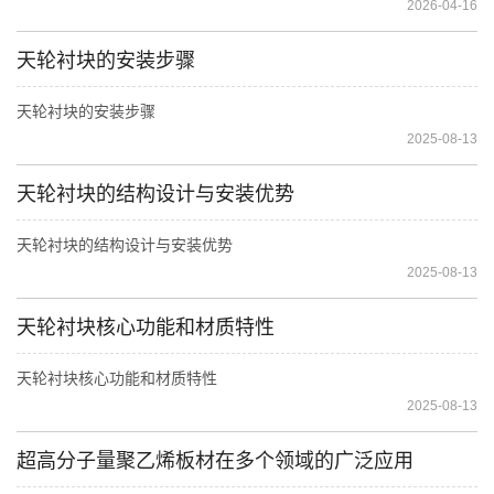
2026-04-16
天轮衬块的安装步骤
天轮衬块的安装步骤
2025-08-13
天轮衬块的结构设计与安装优势
天轮衬块的结构设计与安装优势
2025-08-13
天轮衬块核心功能和材质特性
天轮衬块核心功能和材质特性
2025-08-13
超高分子量聚乙烯板材在多个领域的广泛应用