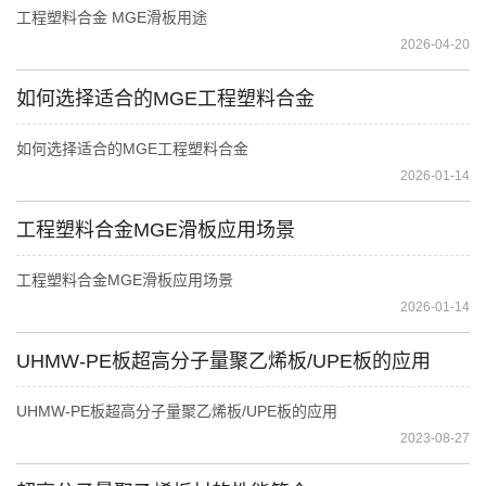
工程塑料合金 MGE滑板用途
2026-04-20
如何选择适合的MGE工程塑料合金
如何选择适合的MGE工程塑料合金
2026-01-14
工程塑料合金MGE滑板应用场景
工程塑料合金MGE滑板应用场景
2026-01-14
UHMW-PE板超高分子量聚乙烯板/UPE板的应用
UHMW-PE板超高分子量聚乙烯板/UPE板的应用
2023-08-27