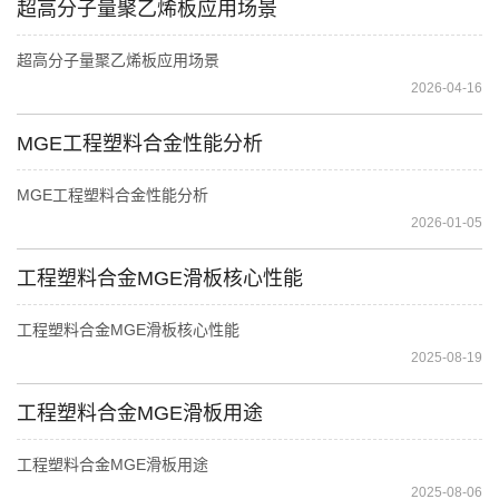
超高分子量聚乙烯板应用场景
超高分子量聚乙烯板应用场景
2026-04-16
MGE工程塑料合金性能分析
MGE工程塑料合金性能分析
2026-01-05
工程塑料合金MGE滑板核心性能
工程塑料合金MGE滑板核心性能
2025-08-19
工程塑料合金MGE滑板用途
工程塑料合金MGE滑板用途
2025-08-06