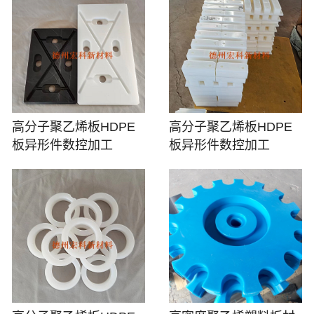
高分子聚乙烯板HDPE
高分子聚乙烯板HDPE
板异形件数控加工
板异形件数控加工