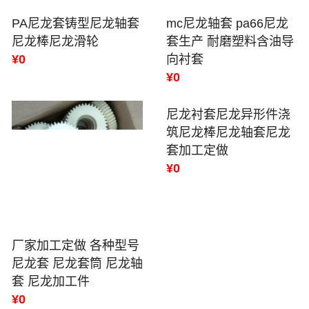
PA尼龙套铸型尼龙轴套
mc尼龙轴套 pa66尼龙
尼龙棒尼龙滑轮
套生产 耐磨塑料含油导
¥0
向衬套
¥0
厂家加工定做 各种型号
尼龙衬套尼龙异形件浇
尼龙套 尼龙套筒 尼龙轴
筑尼龙棒尼龙轴套尼龙
套 尼龙加工件
套加工定做
¥0
¥0