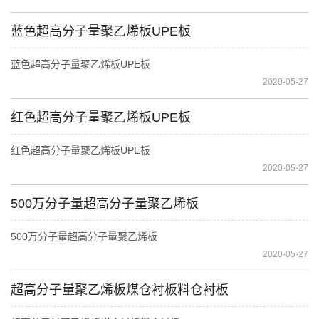
蓝色超高分子量聚乙烯板UPE板
蓝色超高分子量聚乙烯板UPE板
2020-05-27
红色超高分子量聚乙烯板UPE板
红色超高分子量聚乙烯板UPE板
2020-05-27
500万分子量超高分子量聚乙烯板
500万分子量超高分子量聚乙烯板
2020-05-27
超高分子量聚乙烯板煤仓衬板料仓衬板