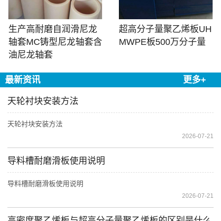
生产高耐磨自润滑尼龙
超高分子量聚乙烯板UH
轴套MC铸型尼龙轴套含
MWPE板500万分子量
油尼龙轴套
最新资讯
更多+
天轮衬块安装方法
天轮衬块安装方法
2026-07-21
导料槽耐磨滑板使用说明
导料槽耐磨滑板使用说明
2026-07-21
高密度聚乙烯板与超高分子量聚乙烯板的区别是什么