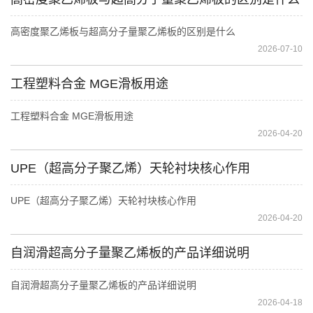
高密度聚乙烯板与超高分子量聚乙烯板的区别是什么
2026-07-10
工程塑料合金 MGE滑板用途
工程塑料合金 MGE滑板用途
2026-04-20
UPE（超高分子聚乙烯）天轮衬块核心作用
UPE（超高分子聚乙烯）天轮衬块核心作用
2026-04-20
自润滑超高分子量聚乙烯板的产品详细说明
自润滑超高分子量聚乙烯板的产品详细说明
2026-04-18